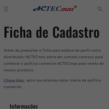
Pular
para o
conteúdo
Ficha de Cadastro
Antes de preencher a ficha para análise de perfil como
distribuidor ACTECmax entre em contato conosco para
conhecer a política comercial ACTECmax para venda de
nossos produtos.
Clique Aqui
, após sua empresa estar ciente da política
comercial.
Informações